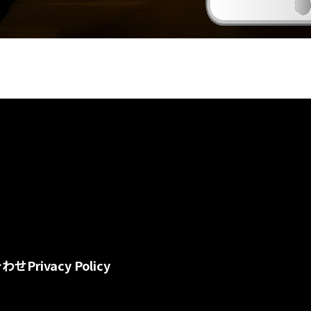
合わせ
Privacy Policy