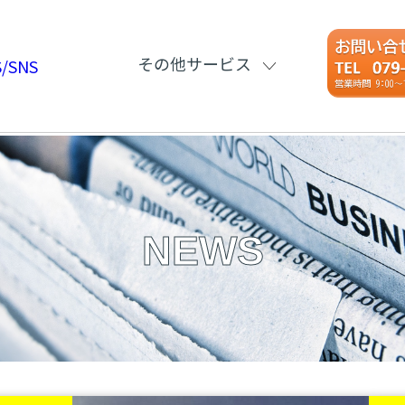
その他サービス
/SNS
NEWS