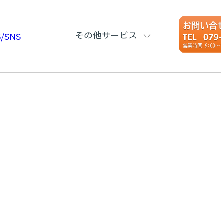
その他サービス
/SNS