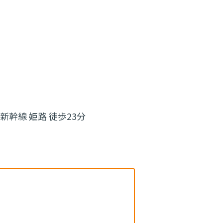
新幹線 姫路 徒歩23分