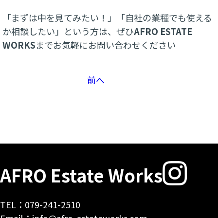
「まずは中を見てみたい！」「自社の業種でも使える
か相談したい」という方は、ぜひ
AFRO ESTATE
WORKS
までお気軽にお問い合わせください
前へ
｜
AFRO Estate Works
TEL：079-241-2510
Email：info@afro-estateworks.com