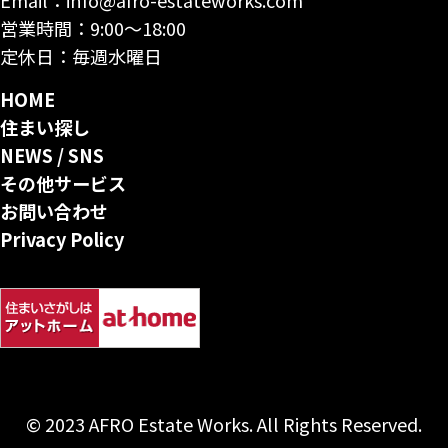
営業時間：9:00〜18:00
定休日：毎週水曜日
HOME
住まい探し
NEWS / SNS
その他サービス
お問い合わせ
Privacy Policy
© 2023 AFRO Estate Works. All Rights Reserved.